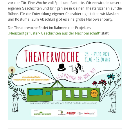
vor der Tür. Eine Woche voll Spiel und Fantasie. Wir entwickeln unsere
eigenen Geschichten und bringen sie in kleinen Theaterszenen auf die
Bühne. Für die Entwicklung eigener Charaktere gestalten wir Masken
und Kostüme. Zum Abschluß gibt es eine große Halloweenparty.
Die Theaterwoche findet im Rahmen des Projektes
„Neustadtgeflüster- Geschichten aus der Nachbarschaft“
statt.