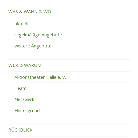
WAS & WANN & WO
aktuell
regelmäßige Angebote
weitere Angebote
WER & WARUM
Aktionstheater Halle e. V.
Team
Netzwerk
Hintergrund
RÜCKBLICK