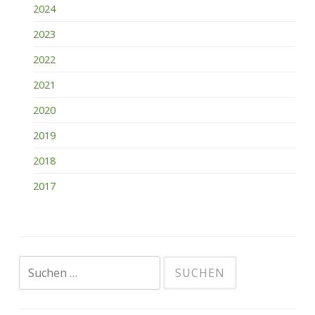
2024
2023
2022
2021
2020
2019
2018
2017
Suchen
nach: