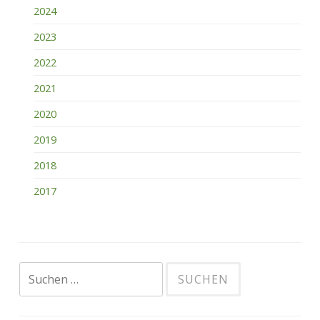
2024
2023
2022
2021
2020
2019
2018
2017
Suchen
nach: