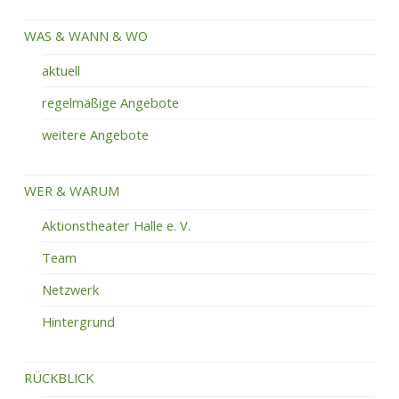
WAS & WANN & WO
aktuell
regelmäßige Angebote
weitere Angebote
WER & WARUM
Aktionstheater Halle e. V.
Team
Netzwerk
Hintergrund
RÜCKBLICK