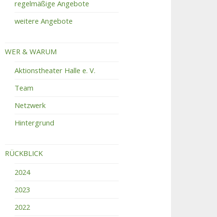
regelmäßige Angebote
weitere Angebote
WER & WARUM
Aktionstheater Halle e. V.
Team
Netzwerk
Hintergrund
RÜCKBLICK
2024
2023
2022