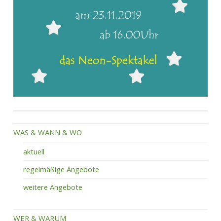
WAS & WANN & WO
aktuell
regelmäßige Angebote
weitere Angebote
WER & WARUM