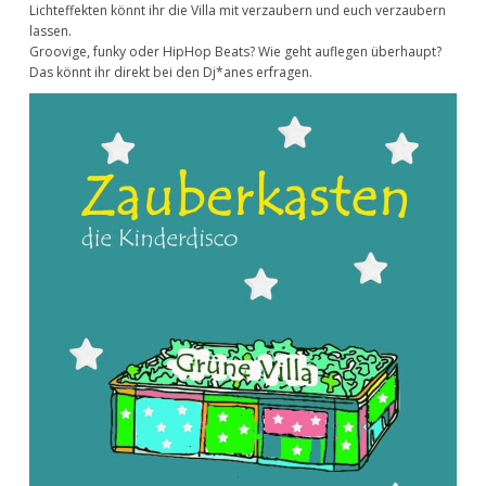
Lichteffekten könnt ihr die Villa mit verzaubern und euch verzaubern
lassen.
Groovige, funky oder HipHop Beats? Wie geht auflegen überhaupt?
Das könnt ihr direkt bei den Dj*anes erfragen.