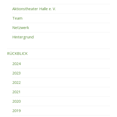
Aktionstheater Halle e. V.
Team
Netzwerk
Hintergrund
RÜCKBLICK
2024
2023
2022
2021
2020
2019