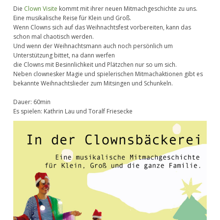
Die
Clown Visite
kommt mit ihrer neuen Mitmachgeschichte zu uns.
Eine musikalische Reise für Klein und Groß.
Wenn Clowns sich auf das Weihnachtsfest vorbereiten, kann das
schon mal chaotisch werden.
Und wenn der Weihnachtsmann auch noch persönlich um
Unterstützung bittet, na dann werfen
die Clowns mit Besinnlichkeit und Plätzchen nur so um sich.
Neben clownesker Magie und spielerischen Mitmachaktionen gibt es
bekannte Weihnachtslieder zum Mitsingen und Schunkeln.
Dauer: 60min
Es spielen: Kathrin Lau und Toralf Friesecke