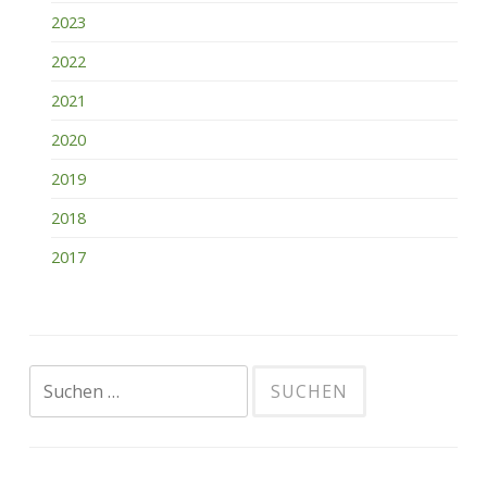
2023
2022
2021
2020
2019
2018
2017
Suchen
nach: