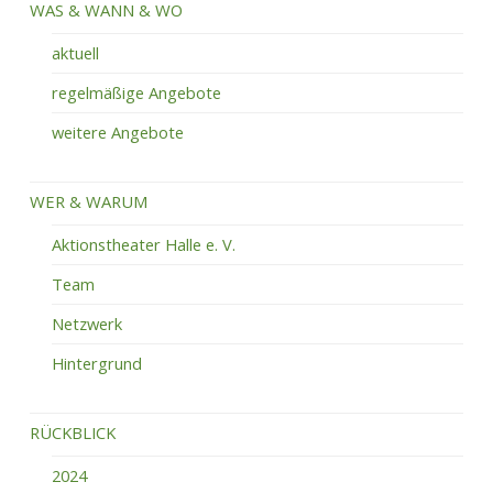
WAS & WANN & WO
aktuell
regelmäßige Angebote
weitere Angebote
WER & WARUM
Aktionstheater Halle e. V.
Team
Netzwerk
Hintergrund
RÜCKBLICK
2024