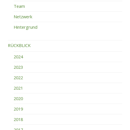
Team
Netzwerk
Hintergrund
RÜCKBLICK
2024
2023
2022
2021
2020
2019
2018
2017