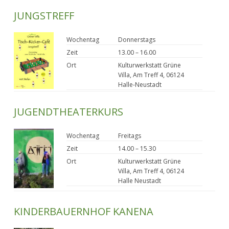
JUNGSTREFF
Wochentag
Donnerstags
Zeit
13.00 – 16.00
Ort
Kulturwerkstatt Grüne
Villa, Am Treff 4, 06124
Halle-Neustadt
JUGENDTHEATERKURS
Wochentag
Freitags
Zeit
14.00 – 15.30
Ort
Kulturwerkstatt Grüne
Villa, Am Treff 4, 06124
Halle Neustadt
KINDERBAUERNHOF KANENA